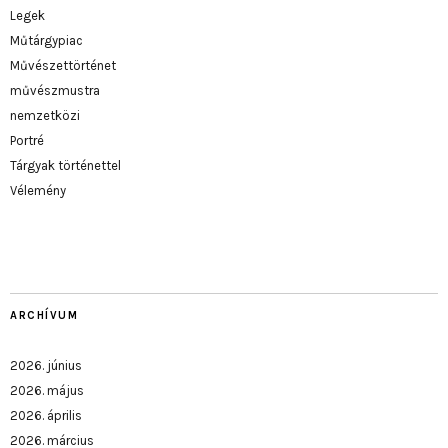
Legek
Műtárgypiac
Művészettörténet
művészmustra
nemzetközi
Portré
Tárgyak történettel
Vélemény
ARCHÍVUM
2026. június
2026. május
2026. április
2026. március