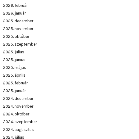
2026. február
2026. január
2025. december
2025. november
2025. október
2025. szeptember
2025. július
2025. június
2025. május
2025. április
2025. február
2025. január
2024. december
2024. november
2024. október
2024. szeptember
2024. augusztus
2024. július