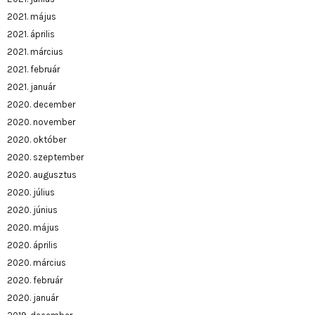
2021. május
2021. április
2021. március
2021. február
2021. január
2020. december
2020. november
2020. október
2020. szeptember
2020. augusztus
2020. július
2020. június
2020. május
2020. április
2020. március
2020. február
2020. január