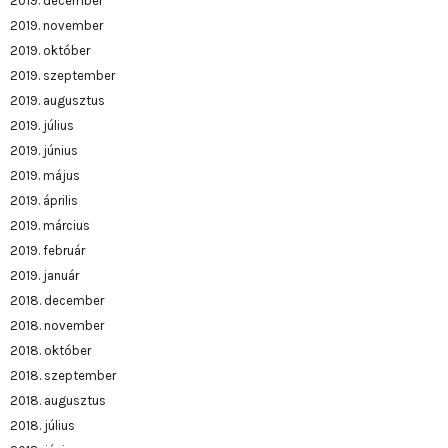
2019. december
2019. november
2019. október
2019. szeptember
2019. augusztus
2019. július
2019. június
2019. május
2019. április
2019. március
2019. február
2019. január
2018. december
2018. november
2018. október
2018. szeptember
2018. augusztus
2018. július