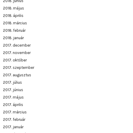
2018. június
2018. május
2018. április
2018. március
2018. február
2018. január
2017. december
2017. november
2017. október
2017. szeptember
2017. augusztus
2017. július
2017. június
2017. május
2017. április
2017. március
2017. február
2017. január