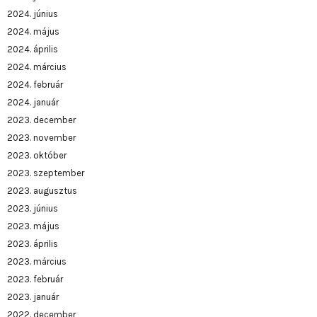
2024. június
2024. május
2024. április
2024. március
2024. február
2024. január
2023. december
2023. november
2023. október
2023. szeptember
2023. augusztus
2023. június
2023. május
2023. április
2023. március
2023. február
2023. január
2022. december