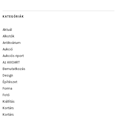
KATEGÓRIÁK
Aktuál
Alkotók
Antikvárium
Aukció
Aukciós riport
Az AXIOART
Bemutatkozás
Design
Építészet
Forma
Fotó
Kiállítás
Kortárs
Kortárs