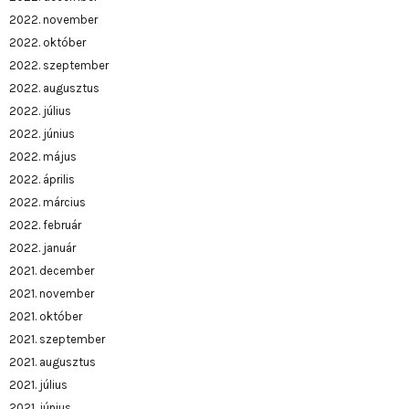
2022. november
2022. október
2022. szeptember
2022. augusztus
2022. július
2022. június
2022. május
2022. április
2022. március
2022. február
2022. január
2021. december
2021. november
2021. október
2021. szeptember
2021. augusztus
2021. július
2021. június