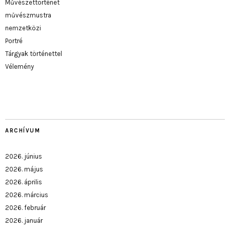
Művészettörténet
művészmustra
nemzetközi
Portré
Tárgyak történettel
Vélemény
ARCHÍVUM
2026. június
2026. május
2026. április
2026. március
2026. február
2026. január