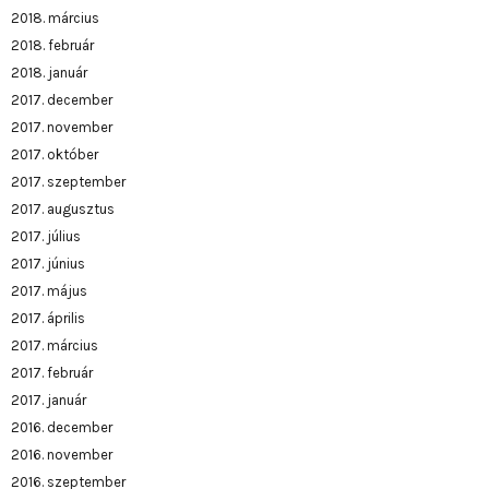
2018. március
2018. február
2018. január
2017. december
2017. november
2017. október
2017. szeptember
2017. augusztus
2017. július
2017. június
2017. május
2017. április
2017. március
2017. február
2017. január
2016. december
2016. november
2016. szeptember