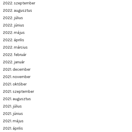
2022. szeptember
2022. augusztus
2022. július
2022. június
2022. május
2022. április
2022. március
2022. február
2022. január
2021. december
2021. november
2021. október
2021. szeptember
2021. augusztus
2021. július
2021. június
2021. május
2021. április