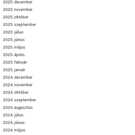
2025. december
2025. november
2025. október
2025. szeptember
2025. július
2025. június
2025. május
2025. április
2025. február
2025. január
2024. december
2024. november
2024. október
2024. szeptember
2024. augusztus
2024. július
2024. június
2024. május