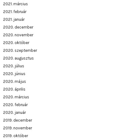
2021. március
2021. február
2021. január
2020. december
2020. november
2020. október
2020. szeptember
2020. augusztus
2020. július
2020. június
2020. május
2020. április
2020. március
2020. február
2020. január
2019. december
2019. november
2019. október