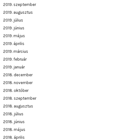
2019. szeptember
2019. augusztus
2019. július
2019. június
2019. május
2019. április
2019. március
2019. február
2019. január
2018. december
2018. november
2018. október
2018. szeptember
2018. augusztus
2018. július
2018. június
2018. május
2018. április