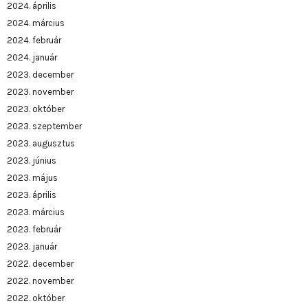
2024. április
2024. március
2024. február
2024. január
2023. december
2023. november
2023. október
2023. szeptember
2023. augusztus
2023. június
2023. május
2023. április
2023. március
2023. február
2023. január
2022. december
2022. november
2022. október