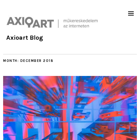
Axioart Blog
MONTH:
DECEMBER 2018