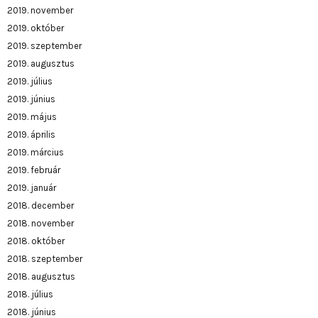
2019. november
2019. október
2019. szeptember
2019. augusztus
2019. július
2019. június
2019. május
2019. április
2019. március
2019. február
2019. január
2018. december
2018. november
2018. október
2018. szeptember
2018. augusztus
2018. július
2018. június