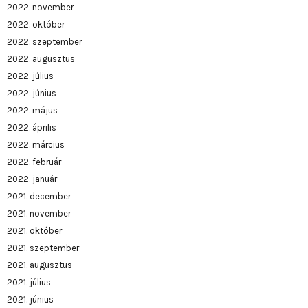
2022. november
2022. október
2022. szeptember
2022. augusztus
2022. július
2022. június
2022. május
2022. április
2022. március
2022. február
2022. január
2021. december
2021. november
2021. október
2021. szeptember
2021. augusztus
2021. július
2021. június