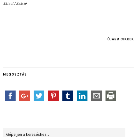
Aktuál
/
Aukció
ÚJABB CIKKEK
MEGOSZTÁS