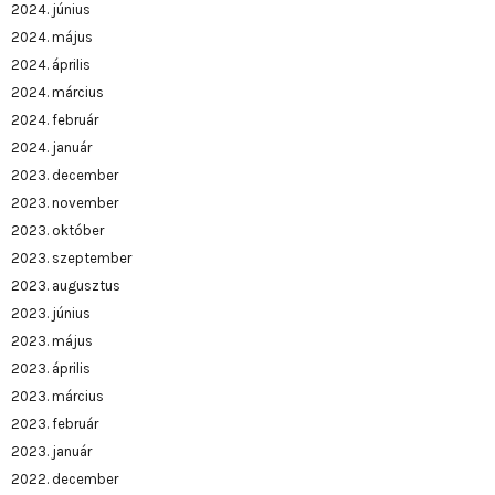
2024. június
2024. május
2024. április
2024. március
2024. február
2024. január
2023. december
2023. november
2023. október
2023. szeptember
2023. augusztus
2023. június
2023. május
2023. április
2023. március
2023. február
2023. január
2022. december