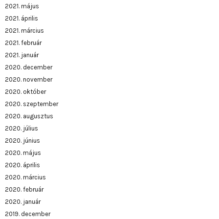
2021. május
2021. április
2021. március
2021. február
2021. január
2020. december
2020. november
2020. október
2020. szeptember
2020. augusztus
2020. július
2020. június
2020. május
2020. április
2020. március
2020. február
2020. január
2019. december