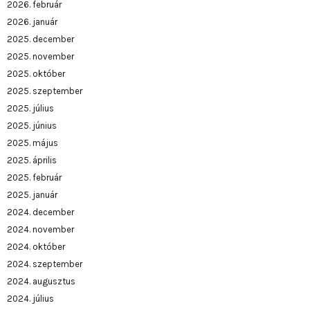
2026. február
2026. január
2025. december
2025. november
2025. október
2025. szeptember
2025. július
2025. június
2025. május
2025. április
2025. február
2025. január
2024. december
2024. november
2024. október
2024. szeptember
2024. augusztus
2024. július