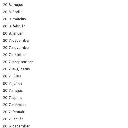
2018. május
2018. április
2018. március
2018. február
2018. január
2017. december
2017. november
2017. október
2017. szeptember
2017. augusztus
2017. július
2017. június
2017. május
2017. április
2017. március
2017. február
2017. január
2016. december