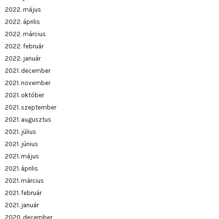
2022. május
2022. április
2022. március
2022. február
2022. január
2021. december
2021. november
2021. október
2021. szeptember
2021. augusztus
2021. július
2021. június
2021. május
2021. április
2021. március
2021. február
2021. január
2020. december