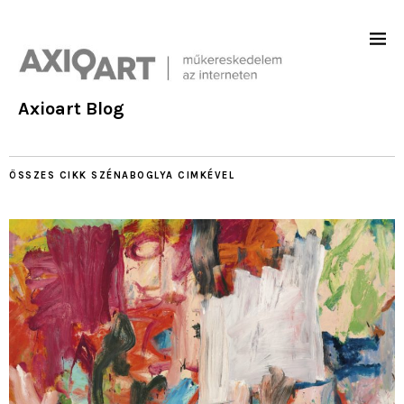
Axioart Blog
ÖSSZES CIKK
SZÉNABOGLYA
CIMKÉVEL