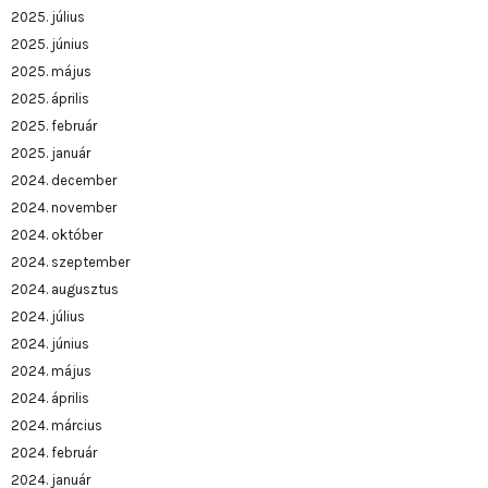
2025. július
2025. június
2025. május
2025. április
2025. február
2025. január
2024. december
2024. november
2024. október
2024. szeptember
2024. augusztus
2024. július
2024. június
2024. május
2024. április
2024. március
2024. február
2024. január