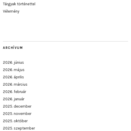
Tárgyak történettel
Vélemény
ARCHÍVUM
2026. június
2026. május
2026. április
2026. március
2026. február
2026. január
2025. december
2025. november
2025. október
2025. szeptember