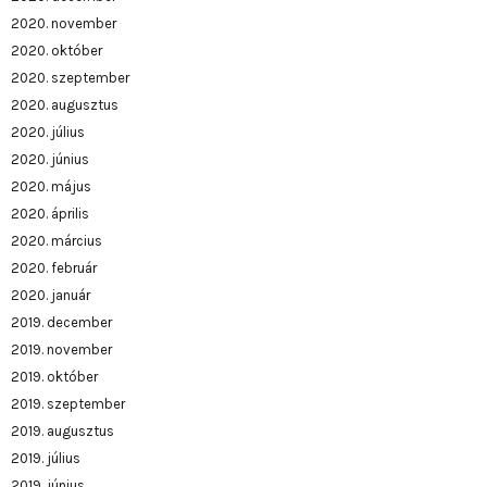
2020. november
2020. október
2020. szeptember
2020. augusztus
2020. július
2020. június
2020. május
2020. április
2020. március
2020. február
2020. január
2019. december
2019. november
2019. október
2019. szeptember
2019. augusztus
2019. július
2019. június