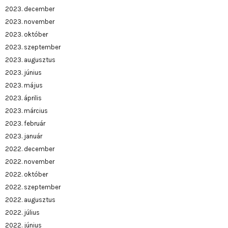
2023. december
2023. november
2023. október
2023. szeptember
2023. augusztus
2023. június
2023. május
2023. április
2023. március
2023. február
2023. január
2022. december
2022. november
2022. október
2022. szeptember
2022. augusztus
2022. július
2022. június