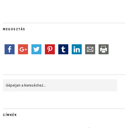
MEGOSZTÁS
CÍMKÉK