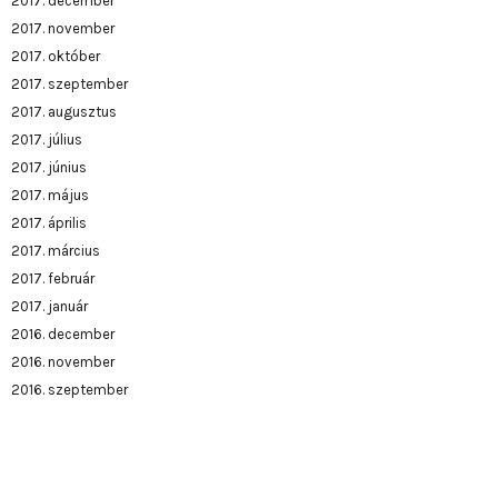
2017. december
2017. november
2017. október
2017. szeptember
2017. augusztus
2017. július
2017. június
2017. május
2017. április
2017. március
2017. február
2017. január
2016. december
2016. november
2016. szeptember