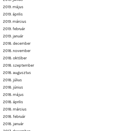
2019. május
2019. április
2019. március
2019. február
2019. január
2018. december
2018. november
2018. október
2018. szeptember
2018. augusztus
2018. július
2018. június
2018. május
2018. április
2018. március
2018. február
2018. január