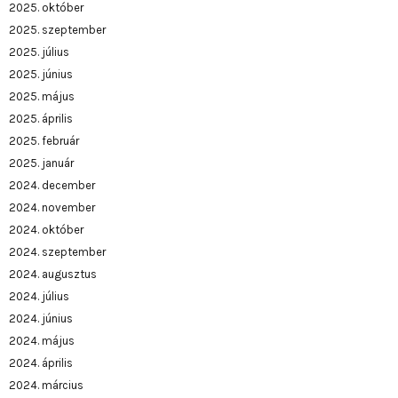
2025. október
2025. szeptember
2025. július
2025. június
2025. május
2025. április
2025. február
2025. január
2024. december
2024. november
2024. október
2024. szeptember
2024. augusztus
2024. július
2024. június
2024. május
2024. április
2024. március