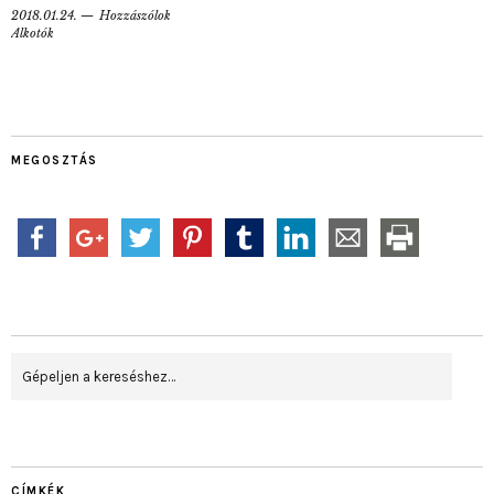
2018.01.24.
Hozzászólok
Alkotók
MEGOSZTÁS
CÍMKÉK