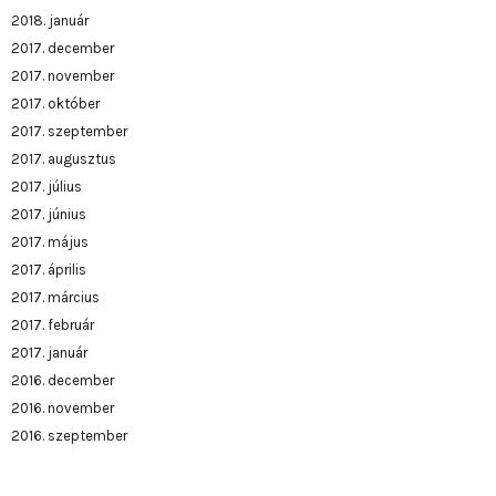
2018. január
2017. december
2017. november
2017. október
2017. szeptember
2017. augusztus
2017. július
2017. június
2017. május
2017. április
2017. március
2017. február
2017. január
2016. december
2016. november
2016. szeptember