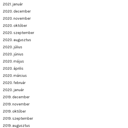
2021. január
2020. december
2020. november
2020. október
2020. szeptember
2020. augusztus
2020. július
2020. június
2020. május
2020. április
2020. március
2020. február
2020. január
2019. december
2019. november
2019. október
2019. szeptember
2019. augusztus