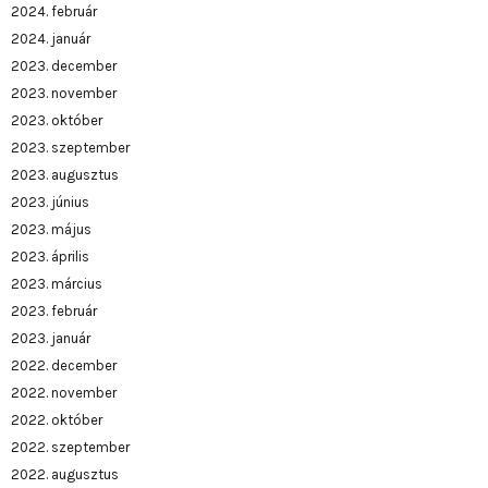
2024. február
2024. január
2023. december
2023. november
2023. október
2023. szeptember
2023. augusztus
2023. június
2023. május
2023. április
2023. március
2023. február
2023. január
2022. december
2022. november
2022. október
2022. szeptember
2022. augusztus