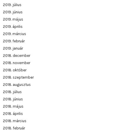
2019. július
2019. június
2019. május
2019. április
2019. március
2019. február
2019. január
2018. december
2018. november
2018. október
2018. szeptember
2018. augusztus
2018. július
2018. június
2018. május
2018. április
2018. március
2018. február