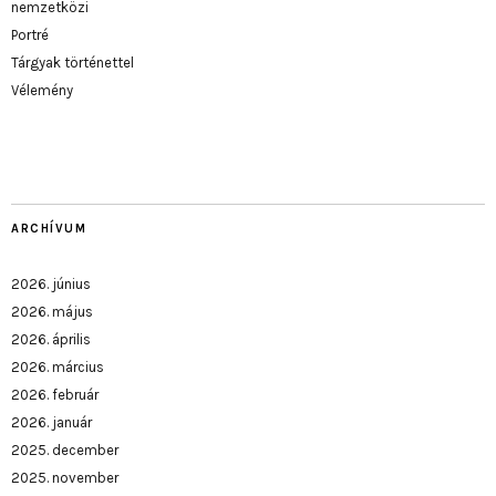
nemzetközi
Portré
Tárgyak történettel
Vélemény
ARCHÍVUM
2026. június
2026. május
2026. április
2026. március
2026. február
2026. január
2025. december
2025. november