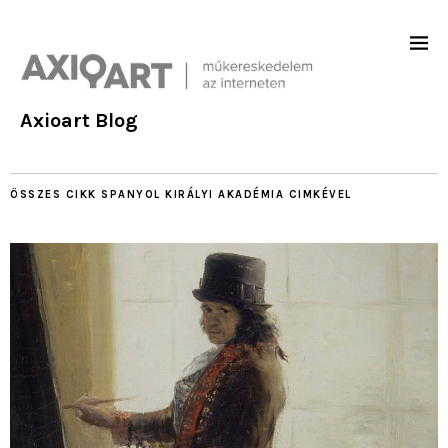
Axioart Blog
ÖSSZES CIKK
SPANYOL KIRÁLYI AKADÉMIA
CIMKÉVEL