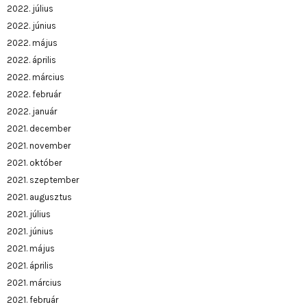
2022. július
2022. június
2022. május
2022. április
2022. március
2022. február
2022. január
2021. december
2021. november
2021. október
2021. szeptember
2021. augusztus
2021. július
2021. június
2021. május
2021. április
2021. március
2021. február