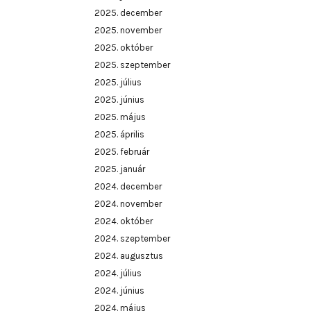
2025. december
2025. november
2025. október
2025. szeptember
2025. július
2025. június
2025. május
2025. április
2025. február
2025. január
2024. december
2024. november
2024. október
2024. szeptember
2024. augusztus
2024. július
2024. június
2024. május