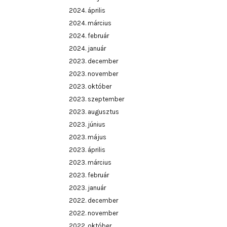
2024. április
2024. március
2024. február
2024. január
2023. december
2023. november
2023. október
2023. szeptember
2023. augusztus
2023. június
2023. május
2023. április
2023. március
2023. február
2023. január
2022. december
2022. november
2022. október