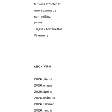
Művészettörténet
művészmustra
nemzetközi
Portré
Tárgyak történettel
Vélemény
ARCHÍVUM
2026. június
2026. május
2026. április
2026. március
2026. február
2026. január