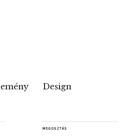
lemény
Design
MEGOSZTÁS