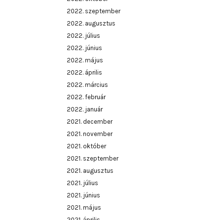
2022. szeptember
2022. augusztus
2022. július
2022. június
2022. május
2022. április
2022. március
2022. február
2022. január
2021. december
2021. november
2021. október
2021. szeptember
2021. augusztus
2021. július
2021. június
2021. május
2021. április