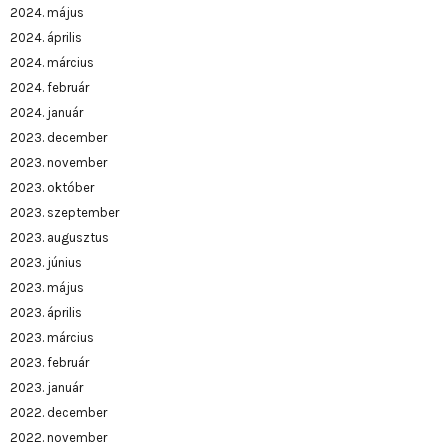
2024. május
2024. április
2024. március
2024. február
2024. január
2023. december
2023. november
2023. október
2023. szeptember
2023. augusztus
2023. június
2023. május
2023. április
2023. március
2023. február
2023. január
2022. december
2022. november