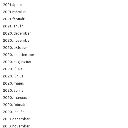
2021. április
2021. március
2021. február
2021. január
2020. december
2020. november
2020. október
2020. szeptember
2020. augusztus
2020. július
2020. június
2020. május
2020. április
2020. március
2020. február
2020. január
2019. december
2019. november