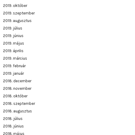
2019. október
2019. szeptember
2019. augusztus
2019. július
2019. június
2019. május
2019. április
2019. március
2019. február
2019. január
2018. december
2018. november
2018. október
2018. szeptember
2018. augusztus
2018. július
2018. június
2018. május