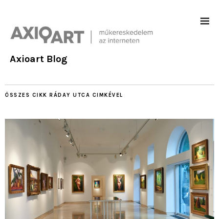
Axioart Blog
ÖSSZES CIKK
RÁDAY UTCA
CIMKÉVEL