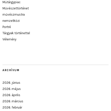
Műtárgypiac
Művészettörténet
művészmustra
nemzetközi
Portré
Tárgyak történettel
Vélemény
ARCHÍVUM
2026. június
2026. május
2026. április
2026. március
2026. február