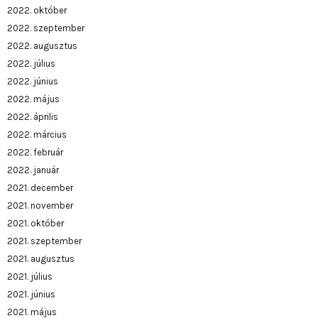
2022. október
2022. szeptember
2022. augusztus
2022. július
2022. június
2022. május
2022. április
2022. március
2022. február
2022. január
2021. december
2021. november
2021. október
2021. szeptember
2021. augusztus
2021. július
2021. június
2021. május