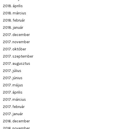
2018. április
2018. március
2018. február
2018. január
2017. december
2017. november
2017. október
2017. szeptember
2017. augusztus
2017. július
2017. június
2017. május
2017. április
2017. március
2017. február
2017. január
2016. december
2016. november