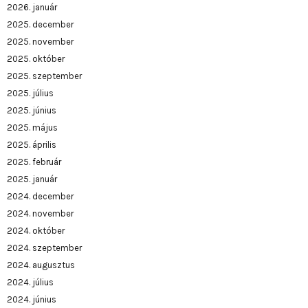
2026. január
2025. december
2025. november
2025. október
2025. szeptember
2025. július
2025. június
2025. május
2025. április
2025. február
2025. január
2024. december
2024. november
2024. október
2024. szeptember
2024. augusztus
2024. július
2024. június