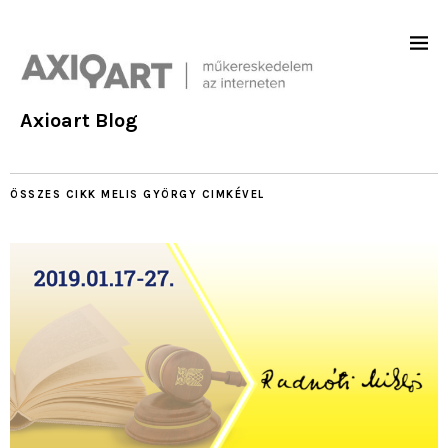
Axioart Blog
ÖSSZES CIKK
MELIS GYÖRGY
CIMKÉVEL