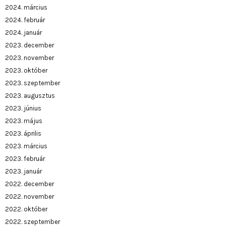
2024. március
2024. február
2024. január
2023. december
2023. november
2023. október
2023. szeptember
2023. augusztus
2023. június
2023. május
2023. április
2023. március
2023. február
2023. január
2022. december
2022. november
2022. október
2022. szeptember