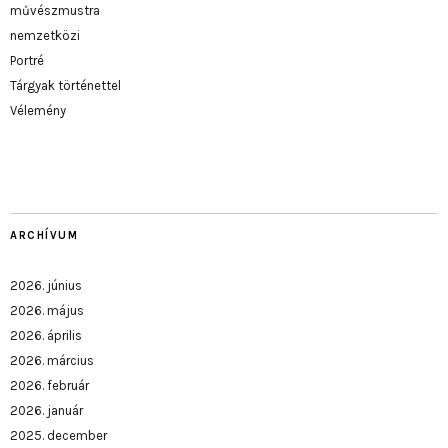
művészmustra
nemzetközi
Portré
Tárgyak történettel
Vélemény
ARCHÍVUM
2026. június
2026. május
2026. április
2026. március
2026. február
2026. január
2025. december