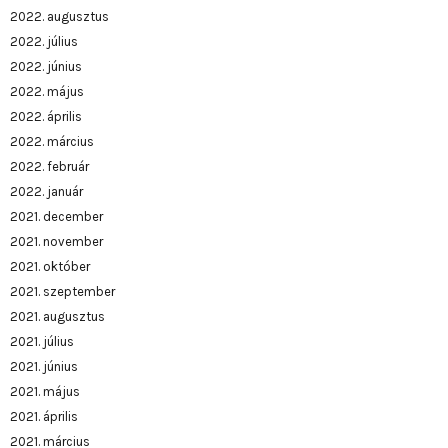
2022. augusztus
2022. július
2022. június
2022. május
2022. április
2022. március
2022. február
2022. január
2021. december
2021. november
2021. október
2021. szeptember
2021. augusztus
2021. július
2021. június
2021. május
2021. április
2021. március