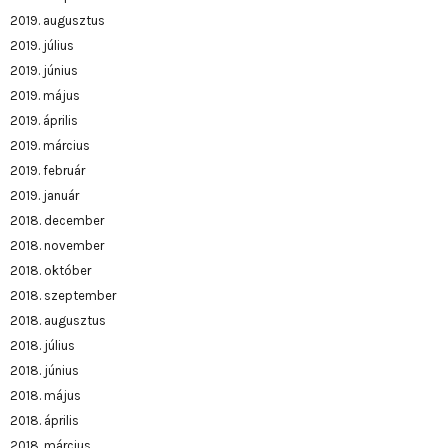
2019. augusztus
2019. július
2019. június
2019. május
2019. április
2019. március
2019. február
2019. január
2018. december
2018. november
2018. október
2018. szeptember
2018. augusztus
2018. július
2018. június
2018. május
2018. április
2018. március