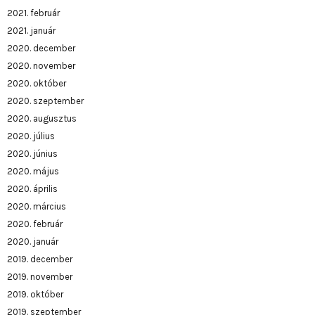
2021. február
2021. január
2020. december
2020. november
2020. október
2020. szeptember
2020. augusztus
2020. július
2020. június
2020. május
2020. április
2020. március
2020. február
2020. január
2019. december
2019. november
2019. október
2019. szeptember