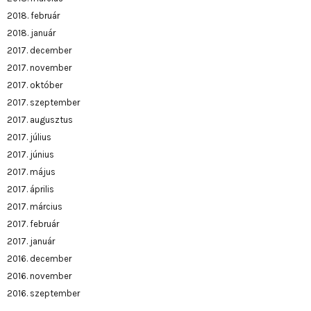
2018. február
2018. január
2017. december
2017. november
2017. október
2017. szeptember
2017. augusztus
2017. július
2017. június
2017. május
2017. április
2017. március
2017. február
2017. január
2016. december
2016. november
2016. szeptember