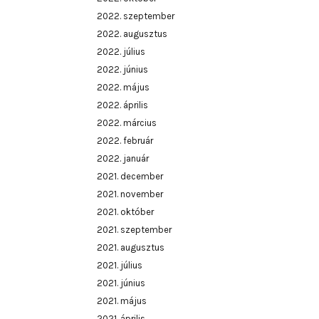
2022. szeptember
2022. augusztus
2022. július
2022. június
2022. május
2022. április
2022. március
2022. február
2022. január
2021. december
2021. november
2021. október
2021. szeptember
2021. augusztus
2021. július
2021. június
2021. május
2021. április