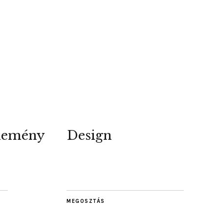
lemény
Design
MEGOSZTÁS