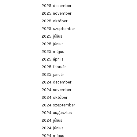
2025. december
2025. november
2025. október
2025. szeptember
2025. július
2025. június
2025. május
2025. április
2025. február
2025. január
2024. december
2024. november
2024. október
2024. szeptember
2024. augusztus
2024. július
2024. június
2024. május