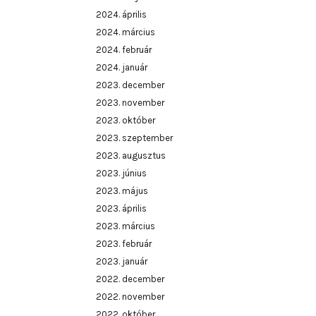
2024. április
2024. március
2024. február
2024. január
2023. december
2023. november
2023. október
2023. szeptember
2023. augusztus
2023. június
2023. május
2023. április
2023. március
2023. február
2023. január
2022. december
2022. november
2022. október