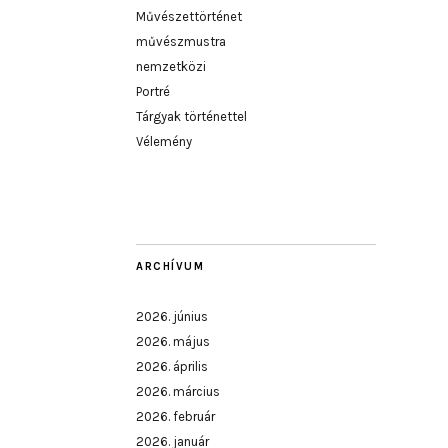
Művészettörténet
művészmustra
nemzetközi
Portré
Tárgyak történettel
Vélemény
ARCHÍVUM
2026. június
2026. május
2026. április
2026. március
2026. február
2026. január