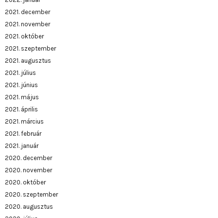
2021. december
2021. november
2021. október
2021. szeptember
2021. augusztus
2021. július
2021. június
2021. május
2021. április
2021. március
2021. február
2021. január
2020. december
2020. november
2020. október
2020. szeptember
2020. augusztus