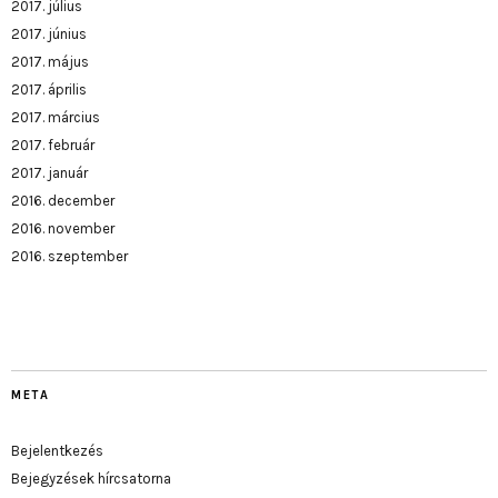
2017. július
2017. június
2017. május
2017. április
2017. március
2017. február
2017. január
2016. december
2016. november
2016. szeptember
META
Bejelentkezés
Bejegyzések hírcsatorna