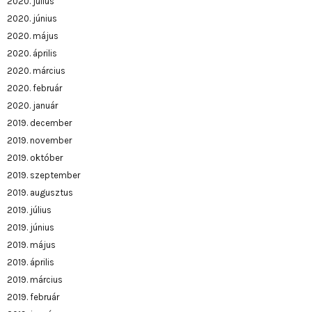
2020. július
2020. június
2020. május
2020. április
2020. március
2020. február
2020. január
2019. december
2019. november
2019. október
2019. szeptember
2019. augusztus
2019. július
2019. június
2019. május
2019. április
2019. március
2019. február