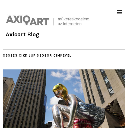
Axioart Blog
ÖSSZES CIKK
LUFISZOBOR
CIMKÉVEL