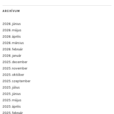
ARCHÍVUM
2026. június
2026. május
2026. április
2026. március
2026. február
2026. január
2025. december
2025. november
2025. október
2025. szeptember
2025. július
2025. június
2025. május
2025. április
2025. február