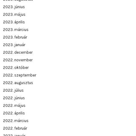
2023. június
2023. május
2023. április
2023. március
2023. február
2023. január
2022. december
2022. november
2022. október
2022. szeptember
2022. augusztus
2022. július
2022. június
2022. május
2022. április
2022. március
2022. február
2022. január