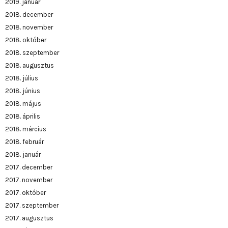
2019. január
2018. december
2018. november
2018. október
2018. szeptember
2018. augusztus
2018. július
2018. június
2018. május
2018. április
2018. március
2018. február
2018. január
2017. december
2017. november
2017. október
2017. szeptember
2017. augusztus