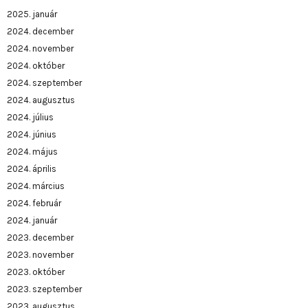
2025. január
2024. december
2024. november
2024. október
2024. szeptember
2024. augusztus
2024. július
2024. június
2024. május
2024. április
2024. március
2024. február
2024. január
2023. december
2023. november
2023. október
2023. szeptember
2023. augusztus