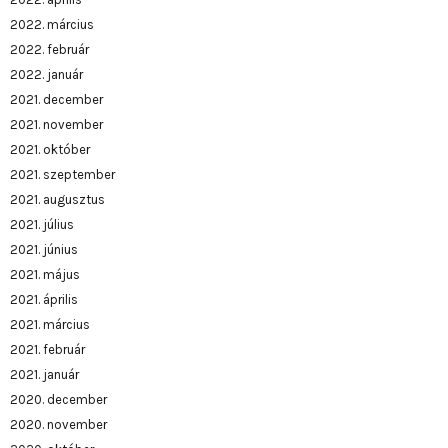
2022. március
2022. február
2022. január
2021. december
2021. november
2021. október
2021. szeptember
2021. augusztus
2021. július
2021. június
2021. május
2021. április
2021. március
2021. február
2021. január
2020. december
2020. november