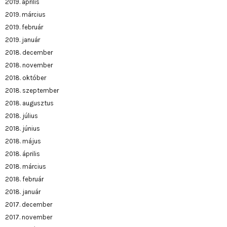
2019. április
2019. március
2019. február
2019. január
2018. december
2018. november
2018. október
2018. szeptember
2018. augusztus
2018. július
2018. június
2018. május
2018. április
2018. március
2018. február
2018. január
2017. december
2017. november