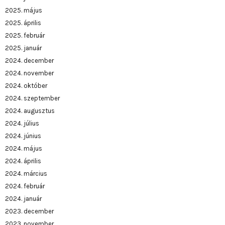
2025. május
2025. április
2025. február
2025. január
2024. december
2024. november
2024. október
2024. szeptember
2024. augusztus
2024. július
2024. június
2024. május
2024. április
2024. március
2024. február
2024. január
2023. december
2023. november