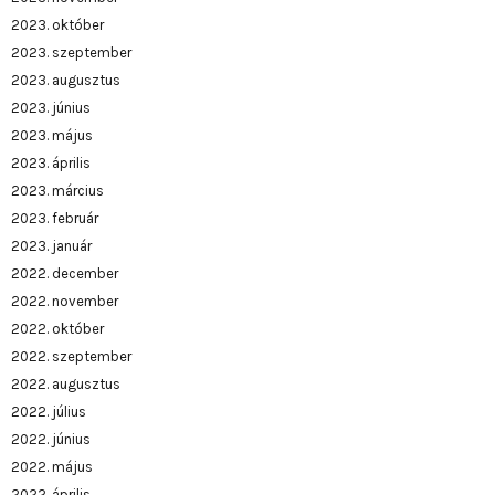
2023. október
2023. szeptember
2023. augusztus
2023. június
2023. május
2023. április
2023. március
2023. február
2023. január
2022. december
2022. november
2022. október
2022. szeptember
2022. augusztus
2022. július
2022. június
2022. május
2022. április