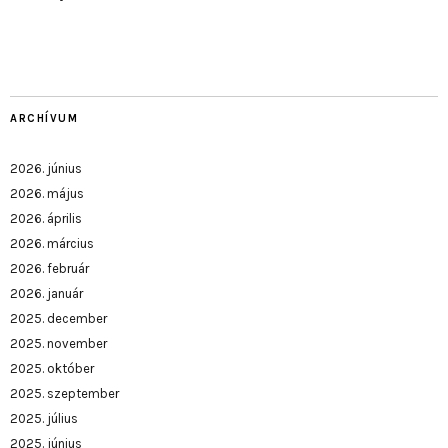
ARCHÍVUM
2026. június
2026. május
2026. április
2026. március
2026. február
2026. január
2025. december
2025. november
2025. október
2025. szeptember
2025. július
2025. június