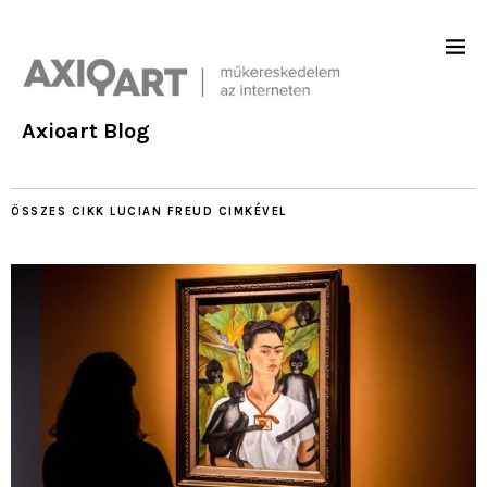
Axioart Blog
ÖSSZES CIKK
LUCIAN FREUD
CIMKÉVEL