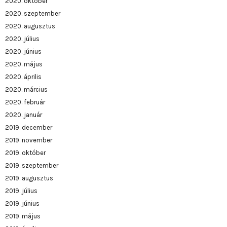
2020. október
2020. szeptember
2020. augusztus
2020. július
2020. június
2020. május
2020. április
2020. március
2020. február
2020. január
2019. december
2019. november
2019. október
2019. szeptember
2019. augusztus
2019. július
2019. június
2019. május