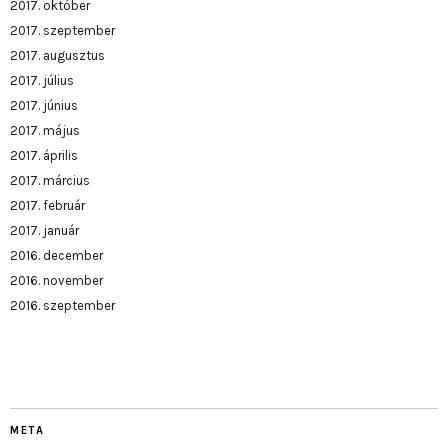
2017. október
2017. szeptember
2017. augusztus
2017. július
2017. június
2017. május
2017. április
2017. március
2017. február
2017. január
2016. december
2016. november
2016. szeptember
META