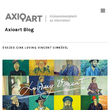
Axioart Blog
ÖSSZES CIKK
LOVING VINCENT
CIMKÉVEL