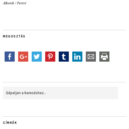
Alkotók
/
Portré
MEGOSZTÁS
CÍMKÉK