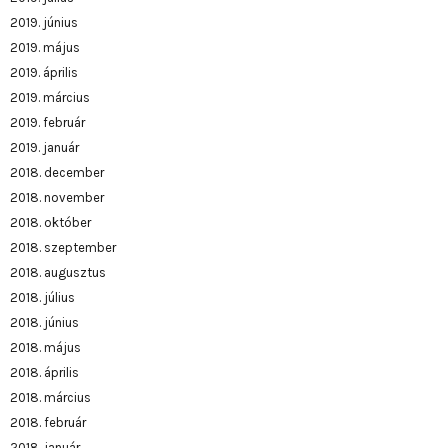
2019. június
2019. május
2019. április
2019. március
2019. február
2019. január
2018. december
2018. november
2018. október
2018. szeptember
2018. augusztus
2018. július
2018. június
2018. május
2018. április
2018. március
2018. február
2018. január