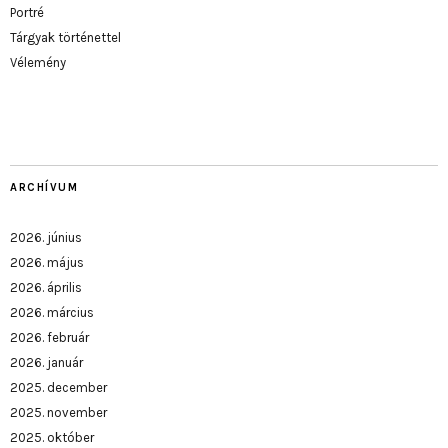
Portré
Tárgyak történettel
Vélemény
ARCHÍVUM
2026. június
2026. május
2026. április
2026. március
2026. február
2026. január
2025. december
2025. november
2025. október