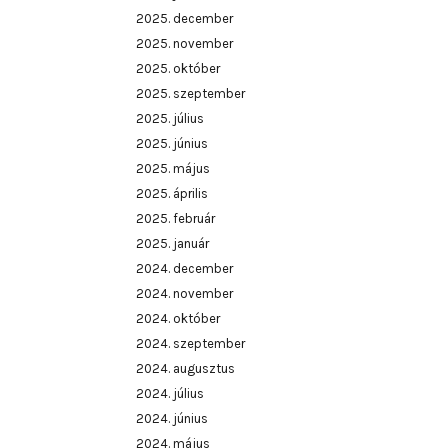
2025. december
2025. november
2025. október
2025. szeptember
2025. július
2025. június
2025. május
2025. április
2025. február
2025. január
2024. december
2024. november
2024. október
2024. szeptember
2024. augusztus
2024. július
2024. június
2024. május