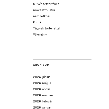
Művészettörténet
művészmustra
nemzetközi
Portré
Tárgyak történettel
Vélemény
ARCHÍVUM
2026. június
2026. május
2026. április
2026. március
2026. február
2026. január