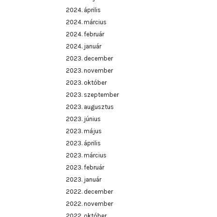
2024. április
2024. március
2024. február
2024. január
2023. december
2023. november
2023. október
2023. szeptember
2023. augusztus
2023. június
2023. május
2023. április
2023. március
2023. február
2023. január
2022. december
2022. november
2022. október