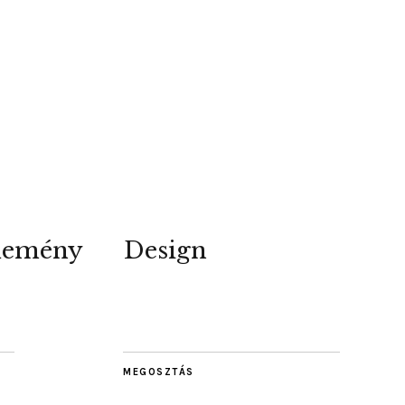
lemény
Design
MEGOSZTÁS