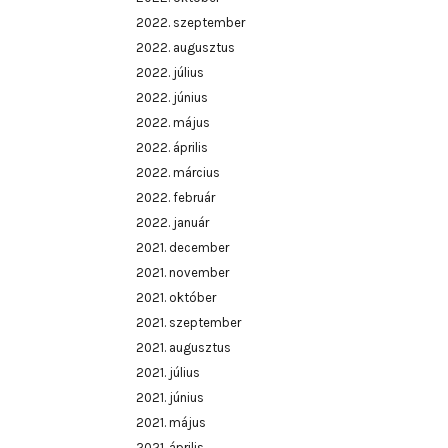
2022. szeptember
2022. augusztus
2022. július
2022. június
2022. május
2022. április
2022. március
2022. február
2022. január
2021. december
2021. november
2021. október
2021. szeptember
2021. augusztus
2021. július
2021. június
2021. május
2021. április