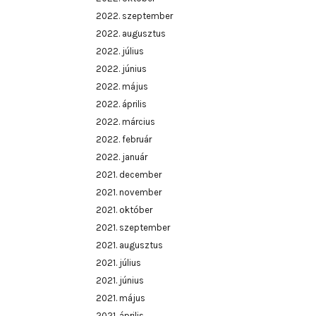
2022. szeptember
2022. augusztus
2022. július
2022. június
2022. május
2022. április
2022. március
2022. február
2022. január
2021. december
2021. november
2021. október
2021. szeptember
2021. augusztus
2021. július
2021. június
2021. május
2021. április