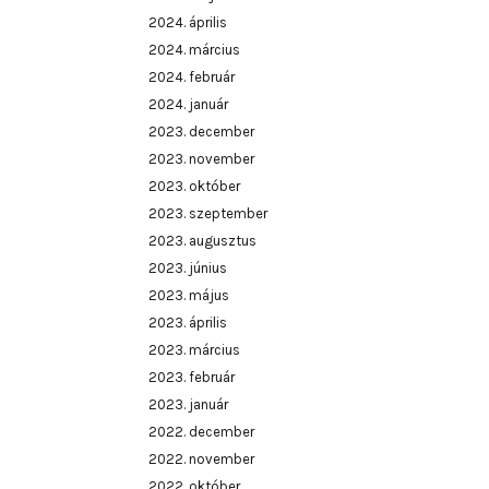
2024. április
2024. március
2024. február
2024. január
2023. december
2023. november
2023. október
2023. szeptember
2023. augusztus
2023. június
2023. május
2023. április
2023. március
2023. február
2023. január
2022. december
2022. november
2022. október