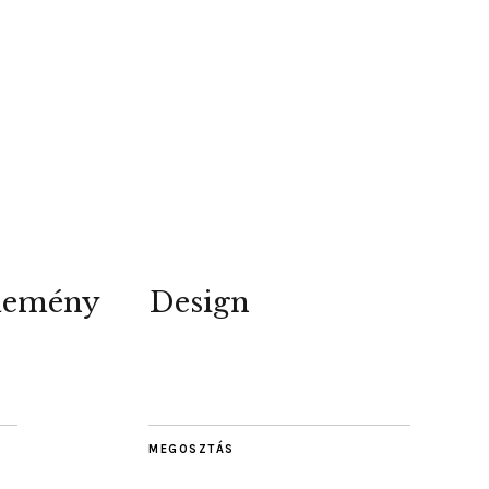
lemény
Design
MEGOSZTÁS