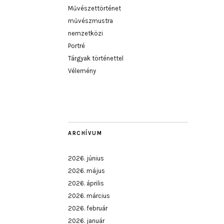
Művészettörténet
művészmustra
nemzetközi
Portré
Tárgyak történettel
Vélemény
ARCHÍVUM
2026. június
2026. május
2026. április
2026. március
2026. február
2026. január