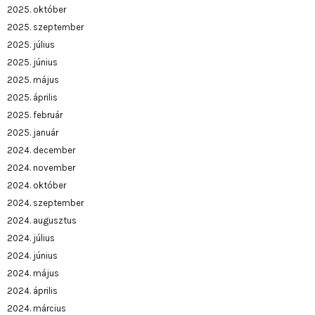
2025. október
2025. szeptember
2025. július
2025. június
2025. május
2025. április
2025. február
2025. január
2024. december
2024. november
2024. október
2024. szeptember
2024. augusztus
2024. július
2024. június
2024. május
2024. április
2024. március