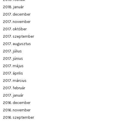
2018. január
2017. december
2017. november
2017. október
2017. szeptember
2017. augusztus
2017. július
2017. június
2017. május
2017. április
2017. március
2017. február
2017. január
2016. december
2016. november
2016. szeptember