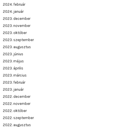
2024. február
2024. január
2023. december
2023. november
2023. október
2023. szeptember
2023. augusztus
2023. június
2023. május
2023. április
2023. március
2023. február
2023. január
2022. december
2022. november
2022. október
2022. szeptember
2022. augusztus