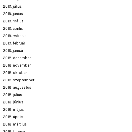
2019. július
2019. június
2019. május
2019. április
2019. március
2019. február
2019. január
2018. december
2018. november
2018. október
2018. szeptember
2018. augusztus
2018. július
2018. június
2018. május
2018. április
2018. március
2018. február