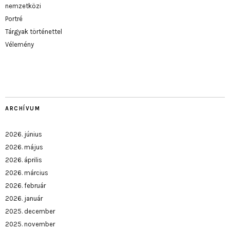
nemzetközi
Portré
Tárgyak történettel
Vélemény
ARCHÍVUM
2026. június
2026. május
2026. április
2026. március
2026. február
2026. január
2025. december
2025. november