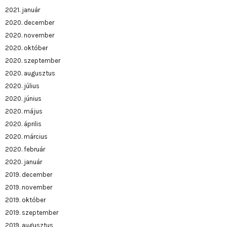
2021. január
2020. december
2020. november
2020. október
2020. szeptember
2020. augusztus
2020. július
2020. június
2020. május
2020. április
2020. március
2020. február
2020. január
2019. december
2019. november
2019. október
2019. szeptember
2019. augusztus