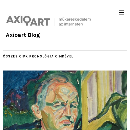
Axioart Blog
ÖSSZES CIKK
KRONOLÓGIA
CIMKÉVEL