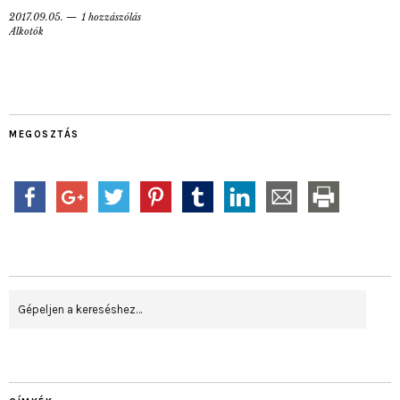
2017.09.05.
1 hozzászólás
Alkotók
MEGOSZTÁS