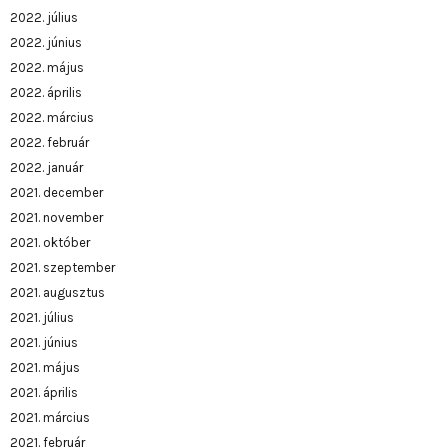
2022. július
2022. június
2022. május
2022. április
2022. március
2022. február
2022. január
2021. december
2021. november
2021. október
2021. szeptember
2021. augusztus
2021. július
2021. június
2021. május
2021. április
2021. március
2021. február