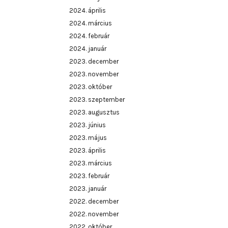
2024. április
2024. március
2024. február
2024. január
2023. december
2023. november
2023. október
2023. szeptember
2023. augusztus
2023. június
2023. május
2023. április
2023. március
2023. február
2023. január
2022. december
2022. november
2022. október