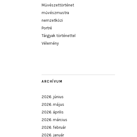
Művészettörténet
művészmustra
nemzetközi
Portré
Tárgyak történettel
Vélemény
ARCHÍVUM
2026. június
2026. május
2026. április
2026. március
2026. február
2026. január