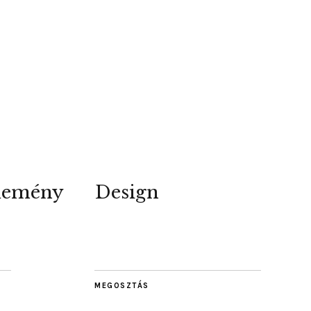
lemény
Design
MEGOSZTÁS