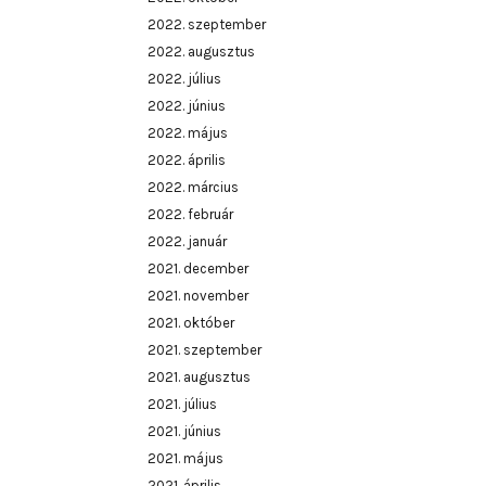
2022. szeptember
2022. augusztus
2022. július
2022. június
2022. május
2022. április
2022. március
2022. február
2022. január
2021. december
2021. november
2021. október
2021. szeptember
2021. augusztus
2021. július
2021. június
2021. május
2021. április