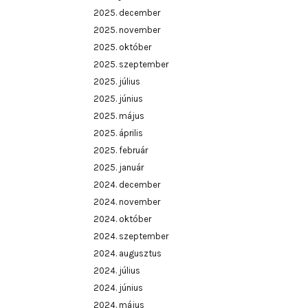
2025. december
2025. november
2025. október
2025. szeptember
2025. július
2025. június
2025. május
2025. április
2025. február
2025. január
2024. december
2024. november
2024. október
2024. szeptember
2024. augusztus
2024. július
2024. június
2024. május