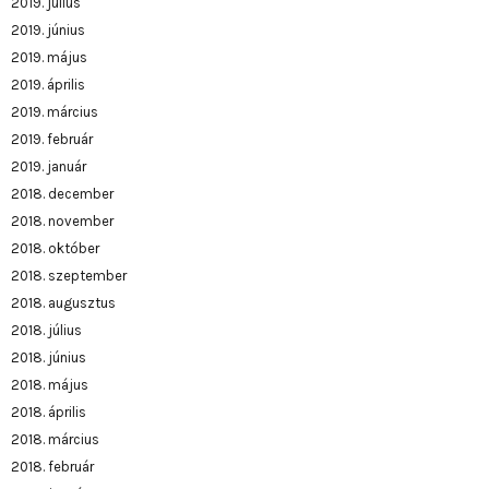
2019. július
2019. június
2019. május
2019. április
2019. március
2019. február
2019. január
2018. december
2018. november
2018. október
2018. szeptember
2018. augusztus
2018. július
2018. június
2018. május
2018. április
2018. március
2018. február