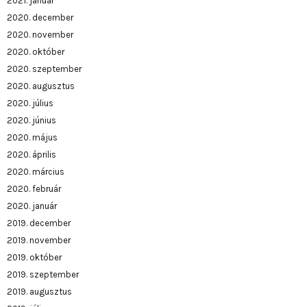
2021. január
2020. december
2020. november
2020. október
2020. szeptember
2020. augusztus
2020. július
2020. június
2020. május
2020. április
2020. március
2020. február
2020. január
2019. december
2019. november
2019. október
2019. szeptember
2019. augusztus