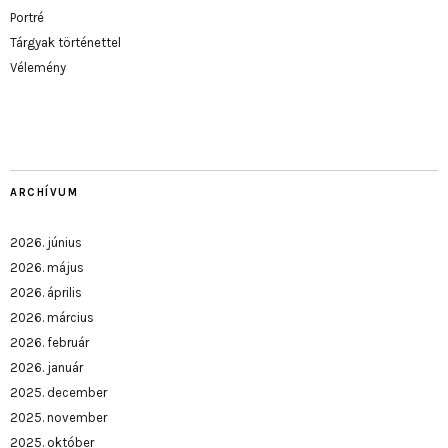
Portré
Tárgyak történettel
Vélemény
ARCHÍVUM
2026. június
2026. május
2026. április
2026. március
2026. február
2026. január
2025. december
2025. november
2025. október