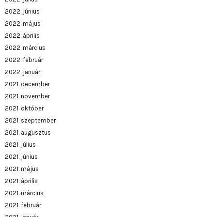
2022. június
2022. május
2022. április
2022. március
2022. február
2022. január
2021. december
2021. november
2021. október
2021. szeptember
2021. augusztus
2021. július
2021. június
2021. május
2021. április
2021. március
2021. február