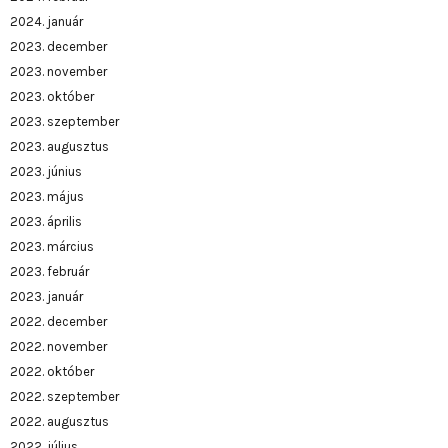
2024. január
2023. december
2023. november
2023. október
2023. szeptember
2023. augusztus
2023. június
2023. május
2023. április
2023. március
2023. február
2023. január
2022. december
2022. november
2022. október
2022. szeptember
2022. augusztus
2022. július