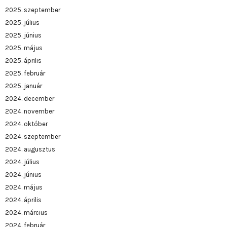
2025. szeptember
2025. július
2025. június
2025. május
2025. április
2025. február
2025. január
2024. december
2024. november
2024. október
2024. szeptember
2024. augusztus
2024. július
2024. június
2024. május
2024. április
2024. március
2024. február