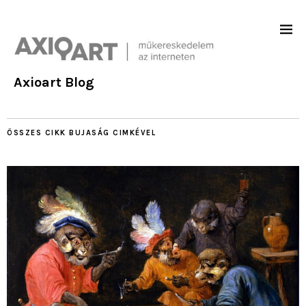
Axioart Blog
ÖSSZES CIKK
BUJASÁG
CIMKÉVEL