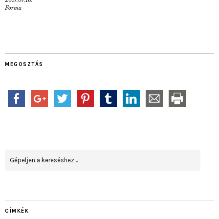
Forma
MEGOSZTÁS
CÍMKÉK