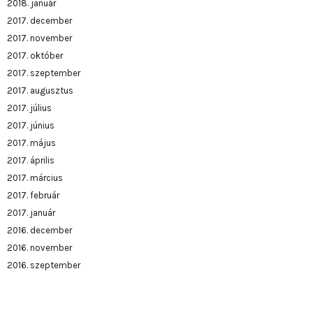
2018. január
2017. december
2017. november
2017. október
2017. szeptember
2017. augusztus
2017. július
2017. június
2017. május
2017. április
2017. március
2017. február
2017. január
2016. december
2016. november
2016. szeptember