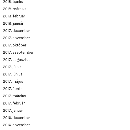
2018. április
2018. március
2018. február
2018. január
2017. december
2017. november
2017. október
2017. szeptember
2017. augusztus
2017. július
2017. június
2017. május
2017. április
2017. március
2017. február
2017. január
2016. december
2016. november