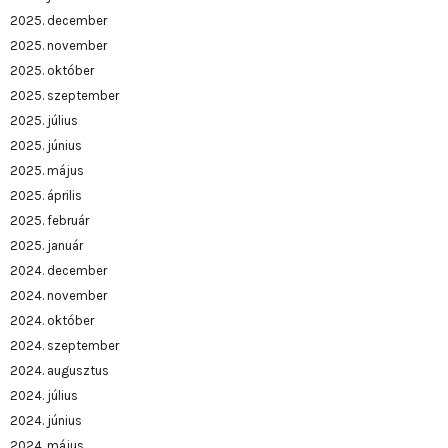
2025. december
2025. november
2025. október
2025. szeptember
2025. július
2025. június
2025. május
2025. április
2025. február
2025. január
2024. december
2024. november
2024. október
2024. szeptember
2024. augusztus
2024. július
2024. június
2024. május