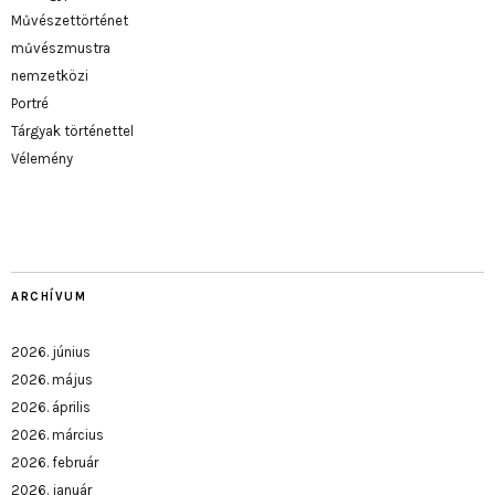
Művészettörténet
művészmustra
nemzetközi
Portré
Tárgyak történettel
Vélemény
ARCHÍVUM
2026. június
2026. május
2026. április
2026. március
2026. február
2026. január