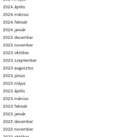
2024. április
2024. március
2024. február
2024. január
2023. december
2023. november
2023. október
2023. szeptember
2023. augusztus
2023. június
2023. május
2023. április
2023. március
2023. február
2023. január
2022. december
2022. november
2022. október