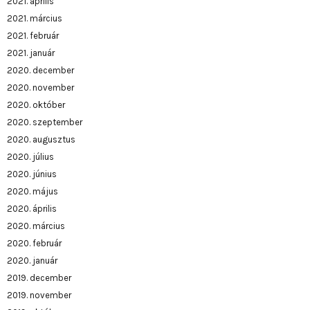
2021. április
2021. március
2021. február
2021. január
2020. december
2020. november
2020. október
2020. szeptember
2020. augusztus
2020. július
2020. június
2020. május
2020. április
2020. március
2020. február
2020. január
2019. december
2019. november