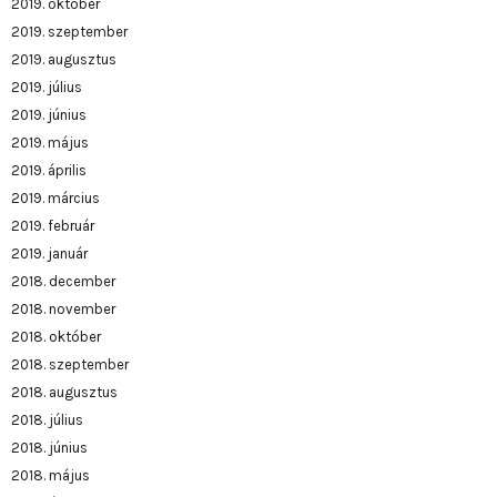
2019. október
2019. szeptember
2019. augusztus
2019. július
2019. június
2019. május
2019. április
2019. március
2019. február
2019. január
2018. december
2018. november
2018. október
2018. szeptember
2018. augusztus
2018. július
2018. június
2018. május