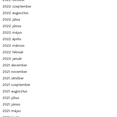
2022. szeptember
2022. augusztus
2022. július
2022. június
2022. május
2022. április
2022. március
2022. február
2022. január
2021. december
2021. november
2021. október
2021. szeptember
2021. augusztus
2021. július
2021. június
2021. május