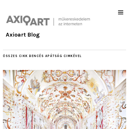
Axioart Blog
ÖSSZES CIKK
BENCÉS APÁTSÁG
CIMKÉVEL