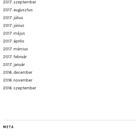
2017. szeptember
2017. augusztus
2017. július
2017. június
2017. május
2017. április
2017. március
2017. február
2017. január
2016. december
2016. november
2016. szeptember
META