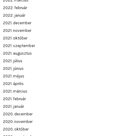
2022. március
2022. február
2022. január
2021. december
2021. november
2021. október
2021. szeptember
2021. augusztus
2021. július
2021. június
2021. május
2021. április
2021. március
2021. február
2021. január
2020. december
2020. november
2020. október