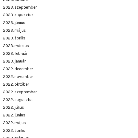
2023. szeptember
2023. augusztus
2023. június
2023. május
2023. április
2023. március
2023. február
2023. január
2022. december
2022. november
2022. október
2022. szeptember
2022. augusztus
2022. július
2022. június
2022. május
2022. április