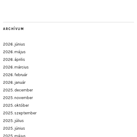
ARCHÍVUM
2026. június
2026. május
2026. április
2026. március
2026. február
2026. január
2025. december
2025. november
2025. október
2025. szeptember
2025. július
2025. június
2025. május