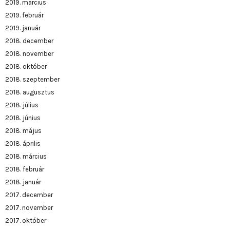
2019. március
2019. február
2019. január
2018. december
2018. november
2018. október
2018. szeptember
2018. augusztus
2018. július
2018. június
2018. május
2018. április
2018. március
2018. február
2018. január
2017. december
2017. november
2017. október