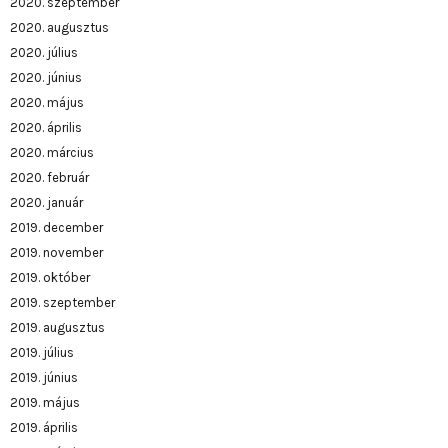
2020. szeptember
2020. augusztus
2020. július
2020. június
2020. május
2020. április
2020. március
2020. február
2020. január
2019. december
2019. november
2019. október
2019. szeptember
2019. augusztus
2019. július
2019. június
2019. május
2019. április