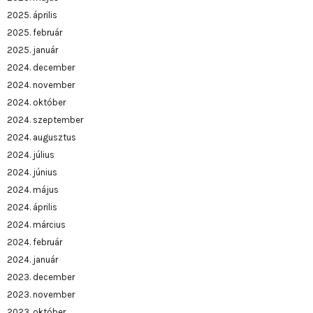
2025. április
2025. február
2025. január
2024. december
2024. november
2024. október
2024. szeptember
2024. augusztus
2024. július
2024. június
2024. május
2024. április
2024. március
2024. február
2024. január
2023. december
2023. november
2023. október