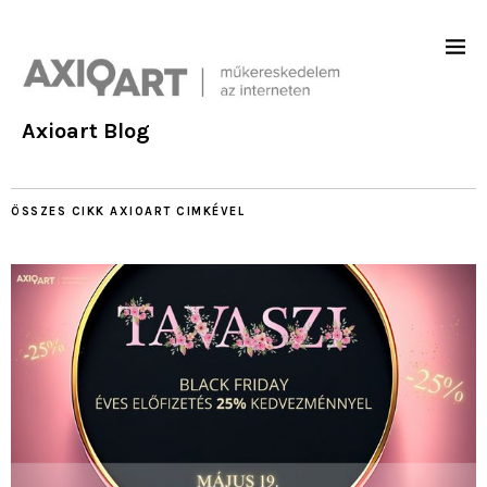
Axioart Blog
ÖSSZES CIKK
AXIOART
CIMKÉVEL