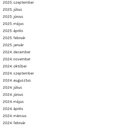
2025. szeptember
2025. július
2025. június
2025. május
2025. április
2025. február
2025. január
2024. december
2024. november
2024. október
2024. szeptember
2024. augusztus
2024. július
2024. június
2024. május
2024. április
2024. március
2024. február