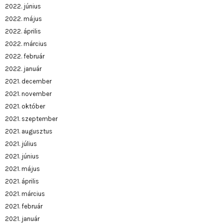
2022. június
2022. május
2022. április
2022. március
2022. február
2022. január
2021. december
2021. november
2021. október
2021. szeptember
2021. augusztus
2021. július
2021. június
2021. május
2021. április
2021. március
2021. február
2021. január