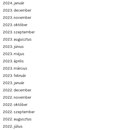
2024. január
2023. december
2023. november
2023. október
2023. szeptember
2023. augusztus
2023. június
2023. május
2023. április
2023. március
2023. február
2023. január
2022. december
2022. november
2022. október
2022. szeptember
2022. augusztus
2022. július