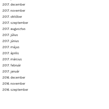
2017. december
2017. november
2017. október
2017. szeptember
2017. augusztus
2017. július
2017. június
2017. május
2017. április
2017. március
2017. február
2017. január
2016. december
2016. november
2016. szeptember