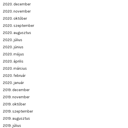
2020. december
2020. november
2020. október
2020. szeptember
2020. augusztus
2020. július
2020. június
2020. május
2020. április
2020. március
2020. február
2020. január
2019. december
2019. november
2019. október
2019. szeptember
2019. augusztus
2019. július