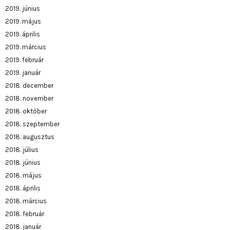
2019. június
2019. május
2019. április
2019. március
2019. február
2019. január
2018. december
2018. november
2018. október
2018. szeptember
2018. augusztus
2018. július
2018. június
2018. május
2018. április
2018. március
2018. február
2018. január