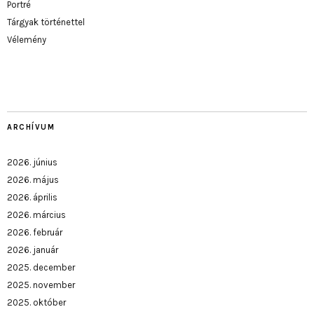
Portré
Tárgyak történettel
Vélemény
ARCHÍVUM
2026. június
2026. május
2026. április
2026. március
2026. február
2026. január
2025. december
2025. november
2025. október