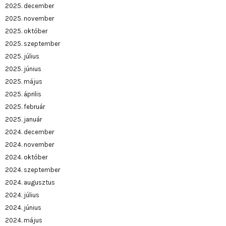
2025. december
2025. november
2025. október
2025. szeptember
2025. július
2025. június
2025. május
2025. április
2025. február
2025. január
2024. december
2024. november
2024. október
2024. szeptember
2024. augusztus
2024. július
2024. június
2024. május