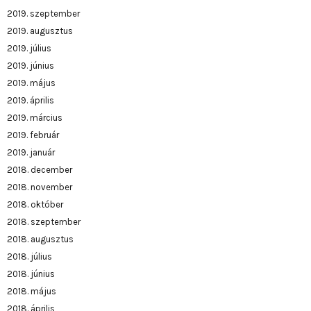
2019. szeptember
2019. augusztus
2019. július
2019. június
2019. május
2019. április
2019. március
2019. február
2019. január
2018. december
2018. november
2018. október
2018. szeptember
2018. augusztus
2018. július
2018. június
2018. május
2018. április