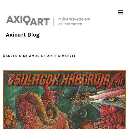
Axioart Blog
ÖSSZES CIKK
AMOR DE ARTE
CIMKÉVEL