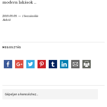
modern lakások …
2019.09.09.
1 hozzászólás
Aukció
MEGOSZTÁS