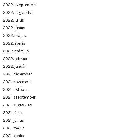
2022. szeptember
2022. augusztus
2022. július
2022. június
2022. május
2022. április
2022. március
2022. február
2022. január
2021. december
2021. november
2021. október
2021. szeptember
2021. augusztus
2021. július
2021. június
2021. május
2021. április