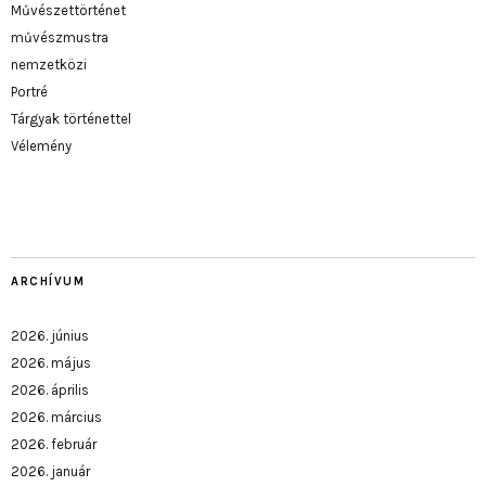
Művészettörténet
művészmustra
nemzetközi
Portré
Tárgyak történettel
Vélemény
ARCHÍVUM
2026. június
2026. május
2026. április
2026. március
2026. február
2026. január