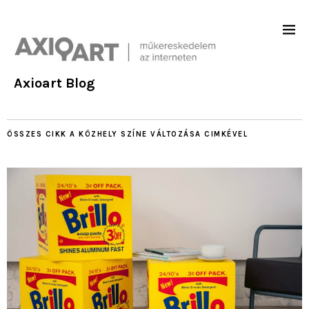
Axioart Blog
ÖSSZES CIKK
A KÖZHELY SZÍNE VÁLTOZÁSA
CIMKÉVEL