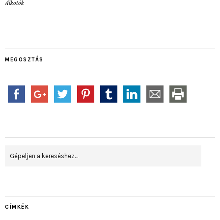
Alkotók
MEGOSZTÁS
CÍMKÉK