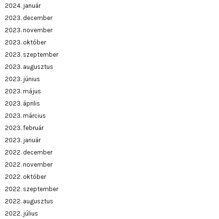
2024. január
2023. december
2023. november
2023. október
2023. szeptember
2023. augusztus
2023. június
2023. május
2023. április
2023. március
2023. február
2023. január
2022. december
2022. november
2022. október
2022. szeptember
2022. augusztus
2022. július