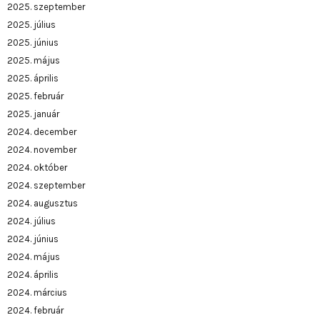
2025. szeptember
2025. július
2025. június
2025. május
2025. április
2025. február
2025. január
2024. december
2024. november
2024. október
2024. szeptember
2024. augusztus
2024. július
2024. június
2024. május
2024. április
2024. március
2024. február