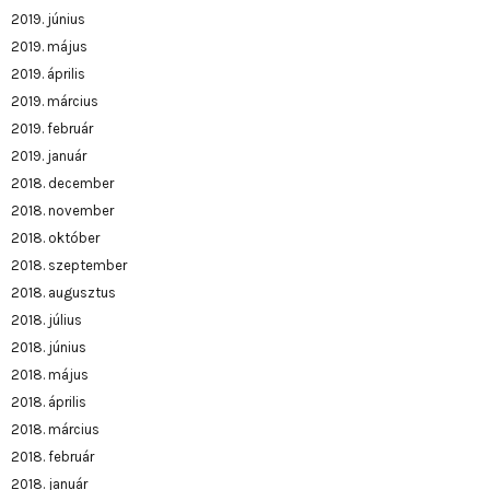
2019. június
2019. május
2019. április
2019. március
2019. február
2019. január
2018. december
2018. november
2018. október
2018. szeptember
2018. augusztus
2018. július
2018. június
2018. május
2018. április
2018. március
2018. február
2018. január