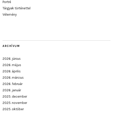
Portré
Tárgyak történettel
Vélemény
ARCHÍVUM
2026. június
2026. május
2026. április
2026. március
2026. február
2026. január
2025. december
2025. november
2025. október