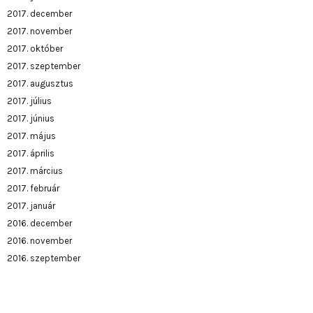
2017. december
2017. november
2017. október
2017. szeptember
2017. augusztus
2017. július
2017. június
2017. május
2017. április
2017. március
2017. február
2017. január
2016. december
2016. november
2016. szeptember