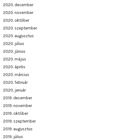
2020. december
2020. november
2020. október
2020. szeptember
2020. augusztus
2020. július
2020. június
2020. május
2020. április
2020. március
2020. február
2020. január
2019. december
2019. november
2019. október
2019. szeptember
2019. augusztus
2019. július