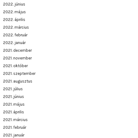
2022. június
2022. május
2022. április
2022. március
2022. február
2022. január
2021. december
2021. november
2021. október
2021. szeptember
2021. augusztus
2021. július
2021. június
2021. május
2021. április
2021. március
2021. február
2021. január