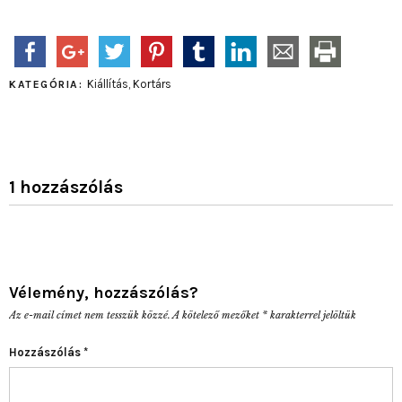
Kiállítás
,
Kortárs
KATEGÓRIA:
1 hozzászólás
Vélemény, hozzászólás?
Az e-mail címet nem tesszük közzé.
A kötelező mezőket
*
karakterrel jelöltük
Hozzászólás
*