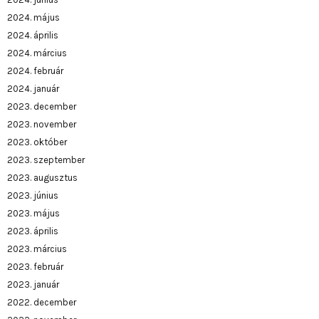
2024. május
2024. április
2024. március
2024. február
2024. január
2023. december
2023. november
2023. október
2023. szeptember
2023. augusztus
2023. június
2023. május
2023. április
2023. március
2023. február
2023. január
2022. december