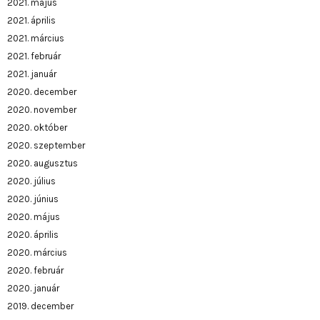
2021. május
2021. április
2021. március
2021. február
2021. január
2020. december
2020. november
2020. október
2020. szeptember
2020. augusztus
2020. július
2020. június
2020. május
2020. április
2020. március
2020. február
2020. január
2019. december