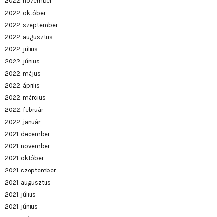
2022. november
2022. október
2022. szeptember
2022. augusztus
2022. július
2022. június
2022. május
2022. április
2022. március
2022. február
2022. január
2021. december
2021. november
2021. október
2021. szeptember
2021. augusztus
2021. július
2021. június