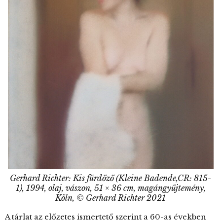
Gerhard Richter: Kis fürdőző (Kleine Badende,CR: 815-
1), 1994, olaj, vászon, 51 × 36 cm, magángyűjtemény,
Köln, © Gerhard Richter 2021
A tárlat az előzetes ismertető szerint a 60-as években