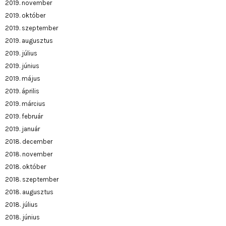
2019. november
2019. október
2019. szeptember
2019. augusztus
2019. július
2019. június
2019. május
2019. április
2019. március
2019. február
2019. január
2018. december
2018. november
2018. október
2018. szeptember
2018. augusztus
2018. július
2018. június