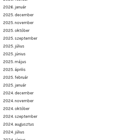
2026. január
2025. december
2025. november
2025. október
2025. szeptember
2025. július
2025. június
2025. május
2025. április
2025. február
2025. január
2024. december
2024. november
2024. október
2024. szeptember
2024. augusztus
2024. július
2024. június