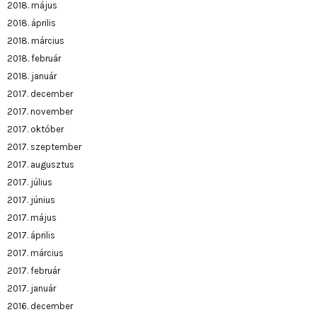
2018. május
2018. április
2018. március
2018. február
2018. január
2017. december
2017. november
2017. október
2017. szeptember
2017. augusztus
2017. július
2017. június
2017. május
2017. április
2017. március
2017. február
2017. január
2016. december