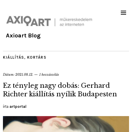
Axioart Blog
KIÁLLÍTÁS
,
KORTÁRS
Dátum:
2021.08.12.
1 hozzászólás
Ez tényleg nagy dobás: Gerhard
Richter kiállítás nyílik Budapesten
írta
artportal