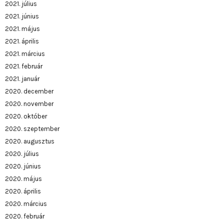
2021. július
2021. június
2021. május
2021. április
2021. március
2021. február
2021. január
2020. december
2020. november
2020. október
2020. szeptember
2020. augusztus
2020. július
2020. június
2020. május
2020. április
2020. március
2020. február