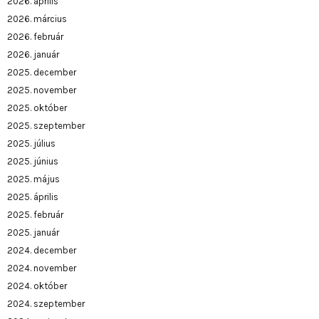
2026. április
2026. március
2026. február
2026. január
2025. december
2025. november
2025. október
2025. szeptember
2025. július
2025. június
2025. május
2025. április
2025. február
2025. január
2024. december
2024. november
2024. október
2024. szeptember