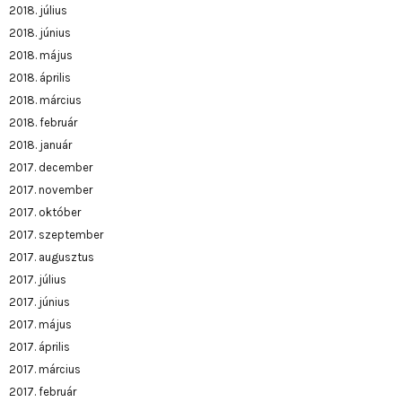
2018. július
2018. június
2018. május
2018. április
2018. március
2018. február
2018. január
2017. december
2017. november
2017. október
2017. szeptember
2017. augusztus
2017. július
2017. június
2017. május
2017. április
2017. március
2017. február