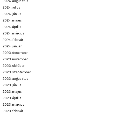
2024. augusztus
2024. július
2024. június
2024. május
2024. április
2024. március
2024. február
2024. január
2023. december
2023. november
2023. október
2023. szeptember
2023. augusztus
2023. június
2023. május
2023. április
2023. március
2023. február