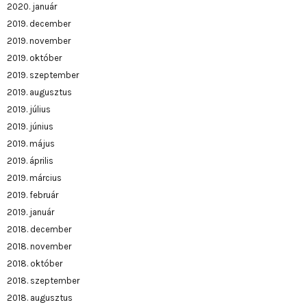
2020. január
2019. december
2019. november
2019. október
2019. szeptember
2019. augusztus
2019. július
2019. június
2019. május
2019. április
2019. március
2019. február
2019. január
2018. december
2018. november
2018. október
2018. szeptember
2018. augusztus