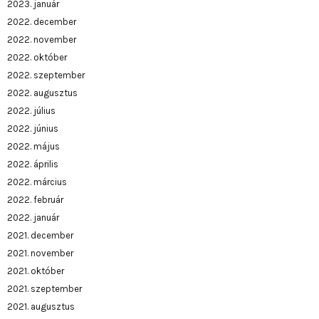
2023. január
2022. december
2022. november
2022. október
2022. szeptember
2022. augusztus
2022. július
2022. június
2022. május
2022. április
2022. március
2022. február
2022. január
2021. december
2021. november
2021. október
2021. szeptember
2021. augusztus