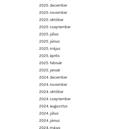
2025. december
2025. november
2025. október
2025. szeptember
2025. július
2025. június
2025. május
2025. április
2025. február
2025. január
2024. december
2024. november
2024. október
2024. szeptember
2024. augusztus
2024. július
2024. június
2024. május