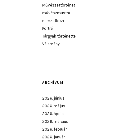
Művészettörténet
művészmustra
nemzetközi
Portré
Tárgyak történettel
Vélemény
ARCHÍVUM
2026. június
2026. május
2026. április
2026. március
2026. február
2026. január