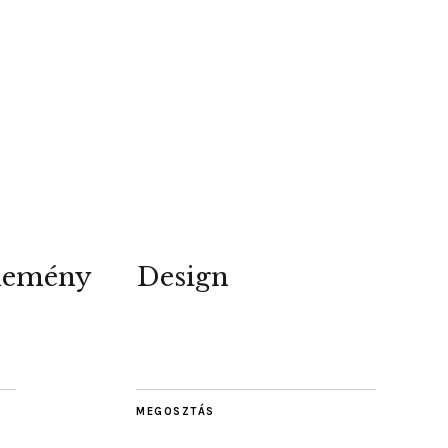
lemény
Design
MEGOSZTÁS