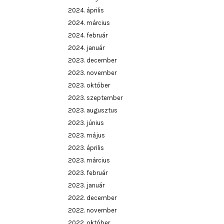
2024. április
2024. március
2024. február
2024. január
2023. december
2023. november
2023. október
2023. szeptember
2023. augusztus
2023. június
2023. május
2023. április
2023. március
2023. február
2023. január
2022. december
2022. november
2022. október