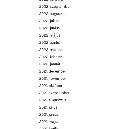
2022. szeptember
2022. augusztus
2022. július
2022. június
2022. május
2022. április
2022. március
2022. február
2022. január
2021. december
2021. november
2021. október
2021. szeptember
2021. augusztus
2021. július
2021. június
2021. május
2021. április